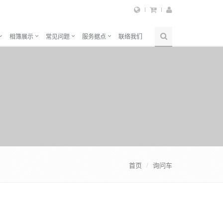
相簿展示
常见问题
服务据点
联络我们
首页
询问车