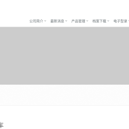
公司简介
最新消息
产品管理
档案下载
电子型录
车