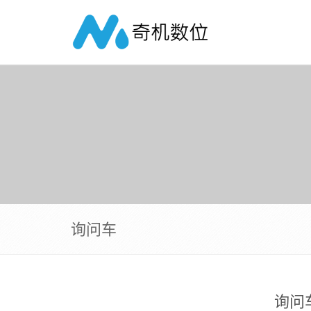
询问车
询问