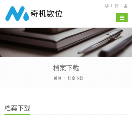
Toggle
navigat
档案下载
首页
档案下载
档案下载